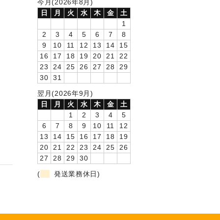
今月(2026年8月)
日
月
火
水
木
金
土
1
2
3
4
5
6
7
8
9
10
11
12
13
14
15
16
17
18
19
20
21
22
23
24
25
26
27
28
29
30
31
翌月(2026年9月)
日
月
火
水
木
金
土
1
2
3
4
5
6
7
8
9
10
11
12
13
14
15
16
17
18
19
20
21
22
23
24
25
26
27
28
29
30
(
発送業務休日)