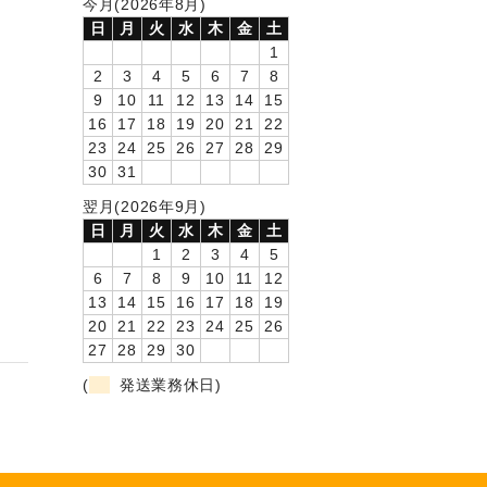
今月(2026年8月)
日
月
火
水
木
金
土
1
2
3
4
5
6
7
8
9
10
11
12
13
14
15
16
17
18
19
20
21
22
23
24
25
26
27
28
29
30
31
翌月(2026年9月)
日
月
火
水
木
金
土
1
2
3
4
5
6
7
8
9
10
11
12
13
14
15
16
17
18
19
20
21
22
23
24
25
26
27
28
29
30
(
発送業務休日)