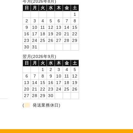
今月(2026年8月)
日
月
火
水
木
金
土
1
2
3
4
5
6
7
8
9
10
11
12
13
14
15
16
17
18
19
20
21
22
23
24
25
26
27
28
29
30
31
翌月(2026年9月)
日
月
火
水
木
金
土
1
2
3
4
5
6
7
8
9
10
11
12
13
14
15
16
17
18
19
20
21
22
23
24
25
26
27
28
29
30
(
発送業務休日)