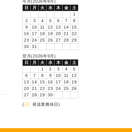
今月(2026年8月)
日
月
火
水
木
金
土
1
2
3
4
5
6
7
8
9
10
11
12
13
14
15
16
17
18
19
20
21
22
23
24
25
26
27
28
29
30
31
翌月(2026年9月)
日
月
火
水
木
金
土
1
2
3
4
5
6
7
8
9
10
11
12
13
14
15
16
17
18
19
20
21
22
23
24
25
26
27
28
29
30
(
発送業務休日)