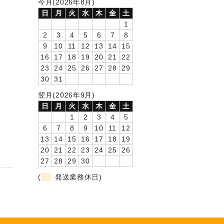
今月(2026年8月)
日
月
火
水
木
金
土
1
2
3
4
5
6
7
8
9
10
11
12
13
14
15
16
17
18
19
20
21
22
23
24
25
26
27
28
29
30
31
翌月(2026年9月)
日
月
火
水
木
金
土
1
2
3
4
5
6
7
8
9
10
11
12
13
14
15
16
17
18
19
20
21
22
23
24
25
26
27
28
29
30
(
発送業務休日)