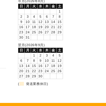
今月(2026年8月)
日
月
火
水
木
金
土
1
2
3
4
5
6
7
8
9
10
11
12
13
14
15
16
17
18
19
20
21
22
23
24
25
26
27
28
29
30
31
翌月(2026年9月)
日
月
火
水
木
金
土
1
2
3
4
5
6
7
8
9
10
11
12
13
14
15
16
17
18
19
20
21
22
23
24
25
26
27
28
29
30
(
発送業務休日)