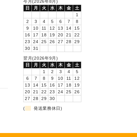
今月(2026年8月)
日
月
火
水
木
金
土
1
2
3
4
5
6
7
8
9
10
11
12
13
14
15
16
17
18
19
20
21
22
23
24
25
26
27
28
29
30
31
翌月(2026年9月)
日
月
火
水
木
金
土
1
2
3
4
5
6
7
8
9
10
11
12
13
14
15
16
17
18
19
20
21
22
23
24
25
26
27
28
29
30
(
発送業務休日)