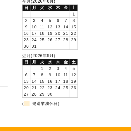
今月(2026年8月)
日
月
火
水
木
金
土
1
2
3
4
5
6
7
8
9
10
11
12
13
14
15
16
17
18
19
20
21
22
23
24
25
26
27
28
29
30
31
翌月(2026年9月)
日
月
火
水
木
金
土
1
2
3
4
5
6
7
8
9
10
11
12
13
14
15
16
17
18
19
20
21
22
23
24
25
26
27
28
29
30
(
発送業務休日)