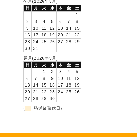
今月(2026年8月)
日
月
火
水
木
金
土
1
2
3
4
5
6
7
8
9
10
11
12
13
14
15
16
17
18
19
20
21
22
23
24
25
26
27
28
29
30
31
翌月(2026年9月)
日
月
火
水
木
金
土
1
2
3
4
5
6
7
8
9
10
11
12
13
14
15
16
17
18
19
20
21
22
23
24
25
26
27
28
29
30
(
発送業務休日)