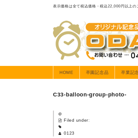
表示価格は全て税込価格・税込22,000円以上
HOME
卒園記念品
卒業記
C33-balloon-group-photo-
Filed under:
0123