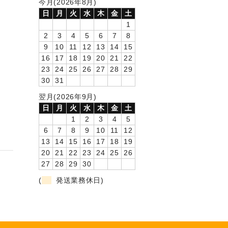
今月(2026年8月)
日
月
火
水
木
金
土
1
2
3
4
5
6
7
8
9
10
11
12
13
14
15
16
17
18
19
20
21
22
23
24
25
26
27
28
29
30
31
翌月(2026年9月)
日
月
火
水
木
金
土
1
2
3
4
5
6
7
8
9
10
11
12
13
14
15
16
17
18
19
20
21
22
23
24
25
26
27
28
29
30
(
発送業務休日)