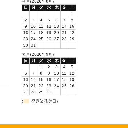
今月(2026年8月)
日
月
火
水
木
金
土
1
2
3
4
5
6
7
8
9
10
11
12
13
14
15
16
17
18
19
20
21
22
23
24
25
26
27
28
29
30
31
翌月(2026年9月)
日
月
火
水
木
金
土
1
2
3
4
5
6
7
8
9
10
11
12
13
14
15
16
17
18
19
20
21
22
23
24
25
26
27
28
29
30
(
発送業務休日)