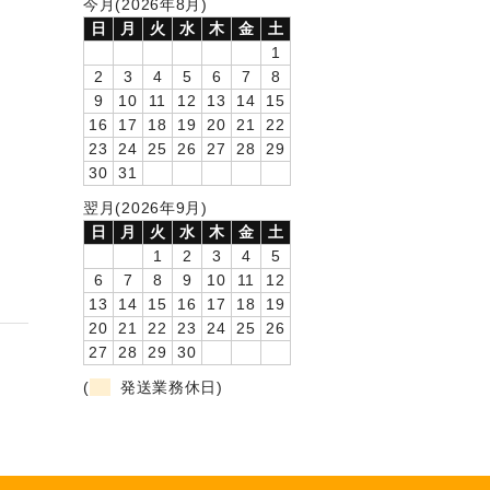
今月(2026年8月)
日
月
火
水
木
金
土
1
2
3
4
5
6
7
8
9
10
11
12
13
14
15
16
17
18
19
20
21
22
23
24
25
26
27
28
29
30
31
翌月(2026年9月)
日
月
火
水
木
金
土
1
2
3
4
5
6
7
8
9
10
11
12
13
14
15
16
17
18
19
20
21
22
23
24
25
26
27
28
29
30
(
発送業務休日)