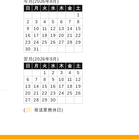
今月(2026年8月)
日
月
火
水
木
金
土
1
2
3
4
5
6
7
8
9
10
11
12
13
14
15
16
17
18
19
20
21
22
23
24
25
26
27
28
29
30
31
翌月(2026年9月)
日
月
火
水
木
金
土
1
2
3
4
5
6
7
8
9
10
11
12
13
14
15
16
17
18
19
20
21
22
23
24
25
26
27
28
29
30
(
発送業務休日)