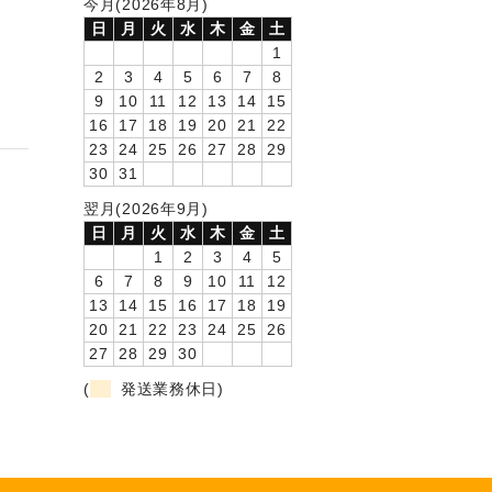
今月(2026年8月)
日
月
火
水
木
金
土
1
2
3
4
5
6
7
8
9
10
11
12
13
14
15
16
17
18
19
20
21
22
23
24
25
26
27
28
29
30
31
翌月(2026年9月)
日
月
火
水
木
金
土
1
2
3
4
5
6
7
8
9
10
11
12
13
14
15
16
17
18
19
20
21
22
23
24
25
26
27
28
29
30
(
発送業務休日)