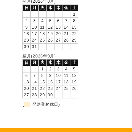
今月(2026年8月)
日
月
火
水
木
金
土
1
2
3
4
5
6
7
8
9
10
11
12
13
14
15
16
17
18
19
20
21
22
23
24
25
26
27
28
29
30
31
翌月(2026年9月)
日
月
火
水
木
金
土
1
2
3
4
5
6
7
8
9
10
11
12
13
14
15
16
17
18
19
20
21
22
23
24
25
26
27
28
29
30
(
発送業務休日)