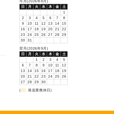
今月(2026年8月)
日
月
火
水
木
金
土
1
2
3
4
5
6
7
8
9
10
11
12
13
14
15
16
17
18
19
20
21
22
23
24
25
26
27
28
29
30
31
翌月(2026年9月)
日
月
火
水
木
金
土
1
2
3
4
5
6
7
8
9
10
11
12
13
14
15
16
17
18
19
20
21
22
23
24
25
26
27
28
29
30
(
発送業務休日)