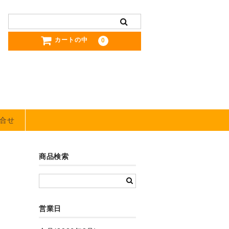
カートの中
0
合せ
商品検索
営業日