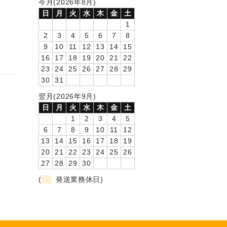
今月(2026年8月)
日
月
火
水
木
金
土
1
2
3
4
5
6
7
8
9
10
11
12
13
14
15
16
17
18
19
20
21
22
23
24
25
26
27
28
29
30
31
翌月(2026年9月)
日
月
火
水
木
金
土
1
2
3
4
5
6
7
8
9
10
11
12
13
14
15
16
17
18
19
20
21
22
23
24
25
26
27
28
29
30
(
発送業務休日)