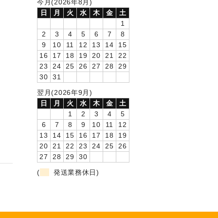
今月(2026年8月)
日
月
火
水
木
金
土
1
2
3
4
5
6
7
8
9
10
11
12
13
14
15
16
17
18
19
20
21
22
23
24
25
26
27
28
29
30
31
翌月(2026年9月)
日
月
火
水
木
金
土
1
2
3
4
5
6
7
8
9
10
11
12
13
14
15
16
17
18
19
20
21
22
23
24
25
26
27
28
29
30
(
発送業務休日)