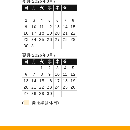
今月(2026年8月)
日
月
火
水
木
金
土
1
2
3
4
5
6
7
8
9
10
11
12
13
14
15
16
17
18
19
20
21
22
23
24
25
26
27
28
29
30
31
翌月(2026年9月)
日
月
火
水
木
金
土
1
2
3
4
5
6
7
8
9
10
11
12
13
14
15
16
17
18
19
20
21
22
23
24
25
26
27
28
29
30
(
発送業務休日)